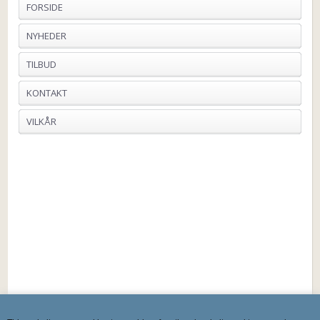
FORSIDE
NYHEDER
TILBUD
KONTAKT
VILKÅR