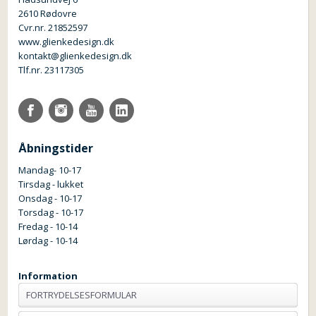
2610 Rødovre
Cvr.nr. 21852597
www.glienkedesign.dk
kontakt@glienkedesign.dk
Tlf.nr. 23117305
Åbningstider
Mandag- 10-17
Tirsdag - lukket
Onsdag - 10-17
Torsdag - 10-17
Fredag - 10-14
Lørdag - 10-14
Information
FORTRYDELSESFORMULAR