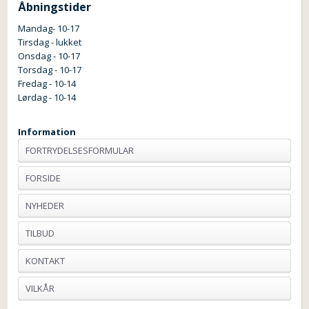
Åbningstider
Mandag- 10-17
Tirsdag - lukket
Onsdag - 10-17
Torsdag - 10-17
Fredag - 10-14
Lørdag - 10-14
Information
FORTRYDELSESFORMULAR
FORSIDE
NYHEDER
TILBUD
KONTAKT
VILKÅR