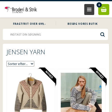
0
FRAGTFRIT OVER 699,-
BESØG VORES BUTIK
JENSEN YARN