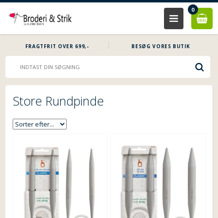
0
FRAGTFRIT OVER 699,-
BESØG VORES BUTIK
Store Rundpinde