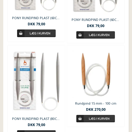
PONY RUNDPIND PLAST (60CM-12MM)
PONY RUNDPIND PLAST (60CM-15MM)
DKK
79,00
DKK
79,00
Rundpind 15 mm - 100 cm
DKK
270,00
PONY RUNDPIND PLAST (80CM-12MM)
DKK
79,00