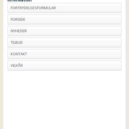
Information
FORTRYDELSESFORMULAR
FORSIDE
NYHEDER
TILBUD
KONTAKT
VILKÅR