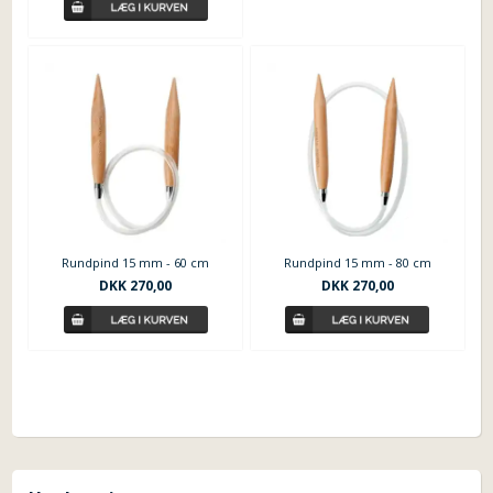
Rundpind 15 mm - 60 cm
Rundpind 15 mm - 80 cm
DKK
270,00
DKK
270,00