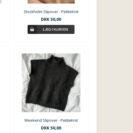
Stockholm Slipover - PetiteKnit
DKK
50,00
Weekend Slipover - PetiteKnit
DKK
50,00