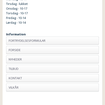
Tirsdag - lukket
Onsdag - 10-17
Torsdag - 10-17
Fredag - 10-14
Lørdag - 10-14
Information
FORTRYDELSESFORMULAR
FORSIDE
NYHEDER
TILBUD
KONTAKT
VILKÅR