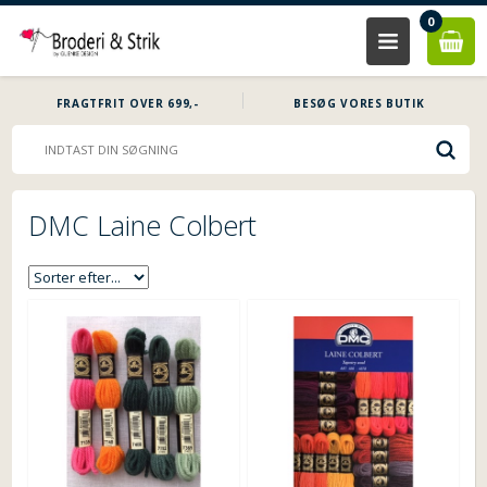
0
FRAGTFRIT OVER 699,-
BESØG VORES BUTIK
DMC Laine Colbert