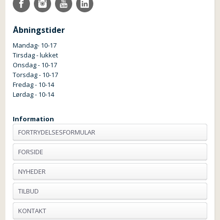
Åbningstider
Mandag- 10-17
Tirsdag - lukket
Onsdag - 10-17
Torsdag - 10-17
Fredag - 10-14
Lørdag - 10-14
Information
FORTRYDELSESFORMULAR
FORSIDE
NYHEDER
TILBUD
KONTAKT