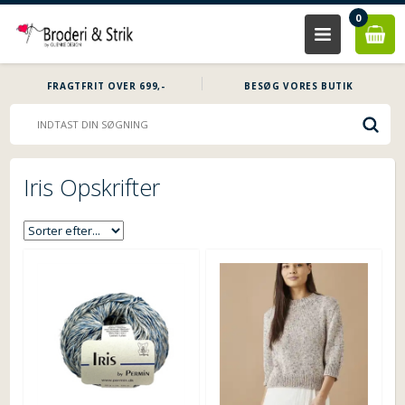
0
FRAGTFRIT OVER 699,-
BESØG VORES BUTIK
Iris Opskrifter