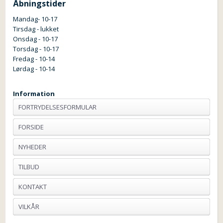
Åbningstider
Mandag- 10-17
Tirsdag - lukket
Onsdag - 10-17
Torsdag - 10-17
Fredag - 10-14
Lørdag - 10-14
Information
FORTRYDELSESFORMULAR
FORSIDE
NYHEDER
TILBUD
KONTAKT
VILKÅR