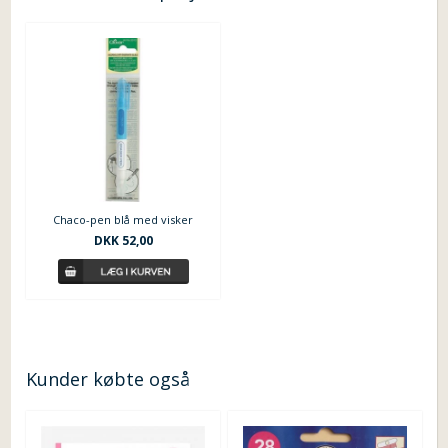
Chaco-pen blå med visker
DKK 52,00
Kunder købte også