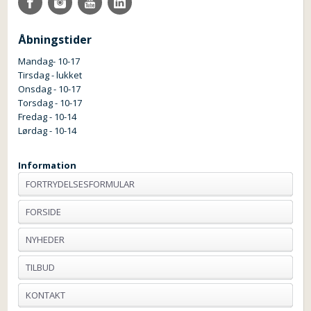
Åbningstider
Mandag- 10-17
Tirsdag - lukket
Onsdag - 10-17
Torsdag - 10-17
Fredag - 10-14
Lørdag - 10-14
Information
FORTRYDELSESFORMULAR
FORSIDE
NYHEDER
TILBUD
KONTAKT