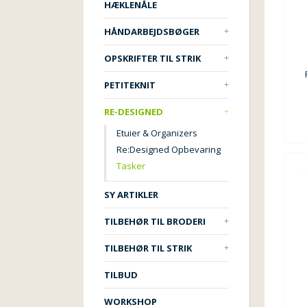
HÆKLENÅLE
HÅNDARBEJDSBØGER
OPSKRIFTER TIL STRIK
PETITEKNIT
RE-DESIGNED
Etuier & Organizers
Re:Designed Opbevaring
Tasker
SY ARTIKLER
TILBEHØR TIL BRODERI
TILBEHØR TIL STRIK
TILBUD
WORKSHOP