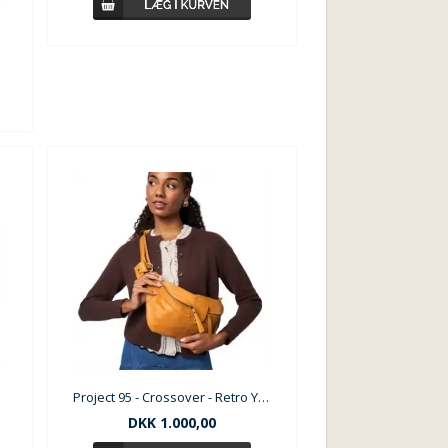
Project 95 - Crossover - Retro Yellow
DKK
1.000,00