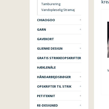
kre
Tamburering
Vandopløselig Stramaj
CHIAOGOO
GARN
GAVEKORT
GLIENKE DESIGN
GRATIS STRIKKEOPSKRIFTER
HÆKLENÅLE
HÅNDARBEJDSBØGER
OPSKRIFTER TIL STRIK
PETITEKNIT
RE-DESIGNED