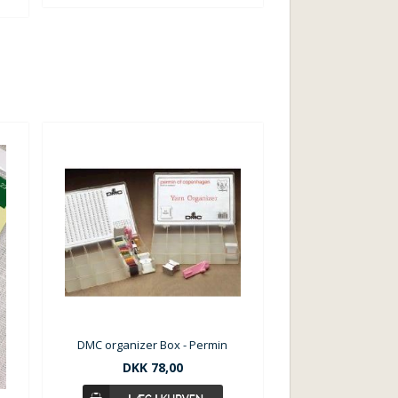
DMC organizer Box - Permin
DKK 78,00