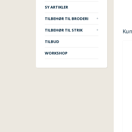
SY ARTIKLER
TILBEHØR TIL BRODERI
TILBEHØR TIL STRIK
Kun
TILBUD
WORKSHOP