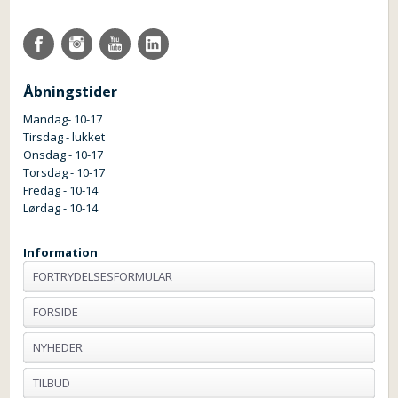
Åbningstider
Mandag- 10-17
Tirsdag - lukket
Onsdag - 10-17
Torsdag - 10-17
Fredag - 10-14
Lørdag - 10-14
Information
FORTRYDELSESFORMULAR
FORSIDE
NYHEDER
TILBUD