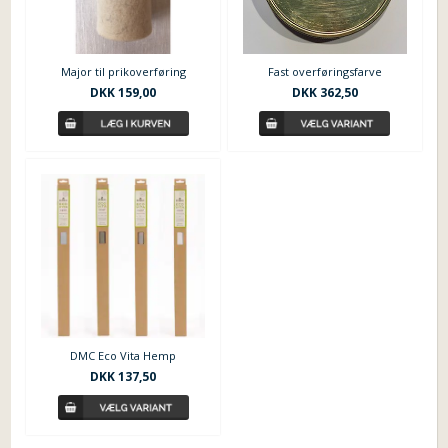
Major til prikoverføring
Fast overføringsfarve
DKK 159,00
DKK 362,50
DMC Eco Vita Hemp
DKK 137,50