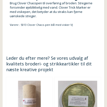
Brug Clover Chacopen til overføring af broderi. Stregerne
forsvinder øjeblikkelig med vand. Clover Trick Marker er
med viskepen, det betyder at du straks kan fjerne
uønskede streger.
Varenr.:
5013 Clover Chaco-pen blå med visker VJ
Leder du efter mere? Se vores udvalg af
kvalitets broderi- og strikkeartikler til dit
næste kreative projekt