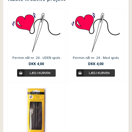
Permin nål nr. 24 - UDEN spids
Permin nål nr. 24 - Med spids
DKK 4,00
DKK 4,00