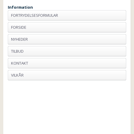
Information
FORTRYDELSESFORMULAR
FORSIDE
NYHEDER
TILBUD
KONTAKT
VILKÅR