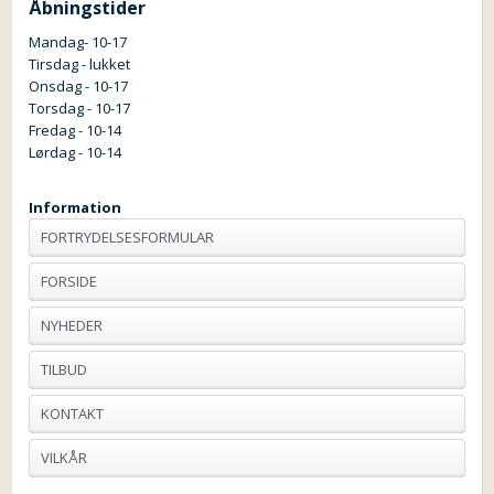
Åbningstider
Mandag- 10-17
Tirsdag - lukket
Onsdag - 10-17
Torsdag - 10-17
Fredag - 10-14
Lørdag - 10-14
Information
FORTRYDELSESFORMULAR
FORSIDE
NYHEDER
TILBUD
KONTAKT
VILKÅR