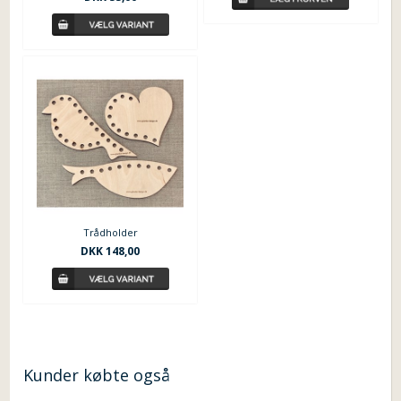
Trådholder
DKK 148,00
Kunder købte også