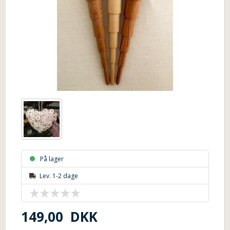
På lager
Lev. 1-2 dage
149,00
DKK