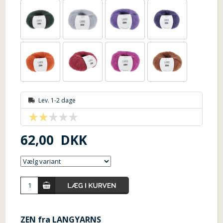
Lev. 1-2 dage
62,00
DKK
ZEN fra LANGYARNS