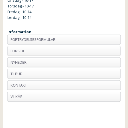
Onsdag - 10-17
Torsdag - 10-17
Fredag - 10-14
Lørdag - 10-14
Information
FORTRYDELSESFORMULAR
FORSIDE
NYHEDER
TILBUD
KONTAKT
VILKÅR