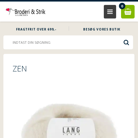
0
FRAGTFRIT OVER 699,-
BESØG VORES BUTIK
ZEN