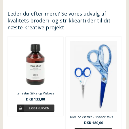
Leder du efter mere? Se vores udvalg af
kvalitets broderi- og strikkeartikler til dit
næste kreative projekt
tenestar Silke og Viskose
DKK 133,00
DMC Saksesæt - Broderisaks og Skræddersaks
DKK 180,00