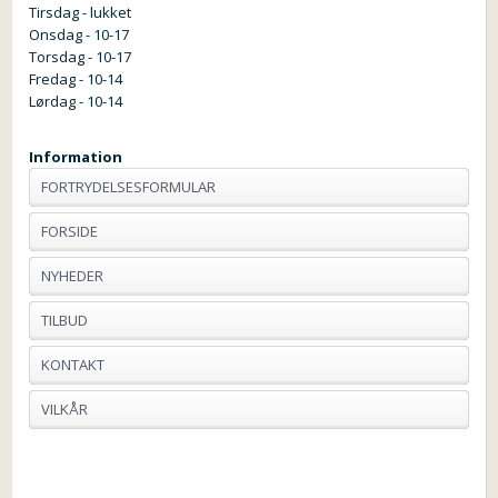
Tirsdag - lukket
Onsdag - 10-17
Torsdag - 10-17
Fredag - 10-14
Lørdag - 10-14
Information
FORTRYDELSESFORMULAR
FORSIDE
NYHEDER
TILBUD
KONTAKT
VILKÅR