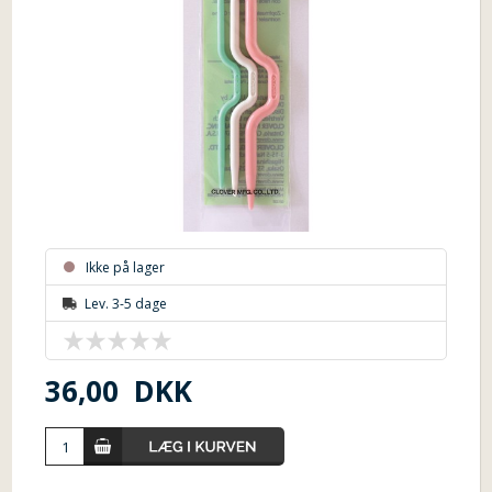
Ikke på lager
Lev. 3-5 dage
36,00
DKK