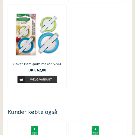
Clover Pom-pom maker S-M-L
DKK 62,00
Kunder købte også