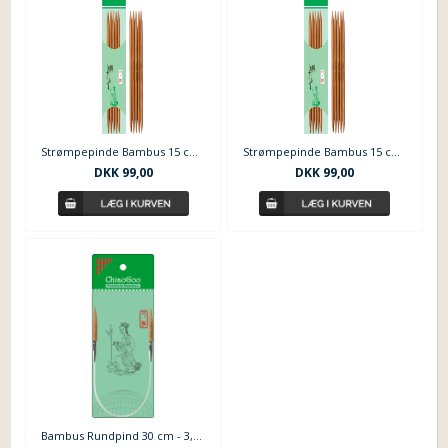
Strømpepinde Bambus 15 cm - 3,0 mm
Strømpepinde Bambus 15 cm - 3,5 mm
DKK 99,00
DKK 99,00
Bambus Rundpind 30 cm - 3,5 mm