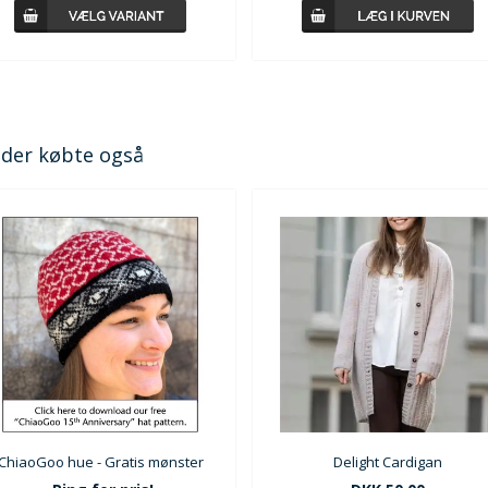
der købte også
ChiaoGoo hue - Gratis mønster
Delight Cardigan