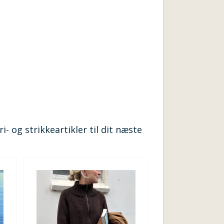
- og strikkeartikler til dit næste