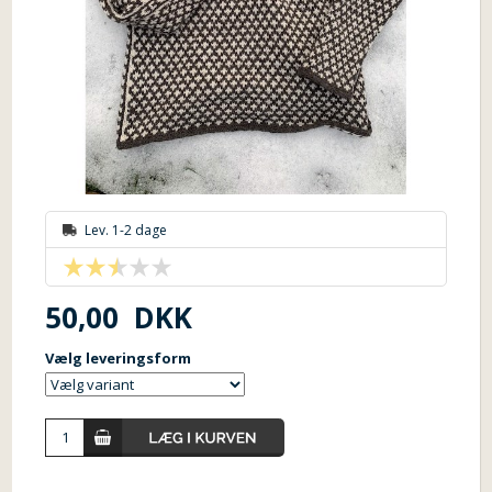
Lev. 1-2 dage
50,00
DKK
Vælg leveringsform