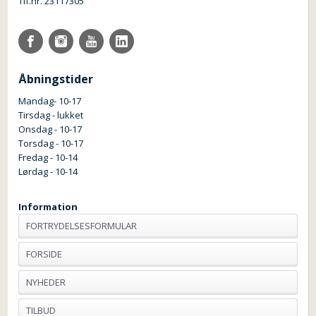
Tlf.nr. 23117305
Åbningstider
Mandag- 10-17
Tirsdag - lukket
Onsdag - 10-17
Torsdag - 10-17
Fredag - 10-14
Lørdag - 10-14
Information
FORTRYDELSESFORMULAR
FORSIDE
NYHEDER
TILBUD