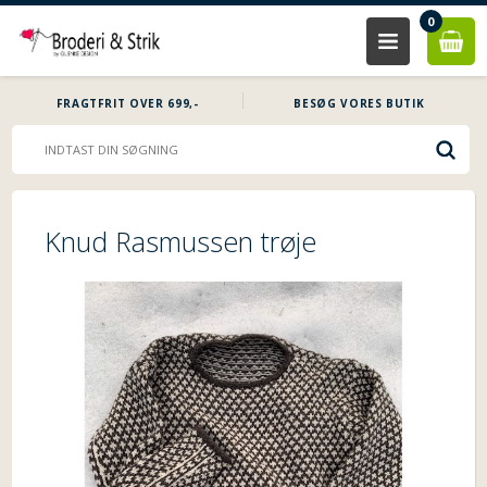
0
FRAGTFRIT OVER 699,-
BESØG VORES BUTIK
Knud Rasmussen trøje