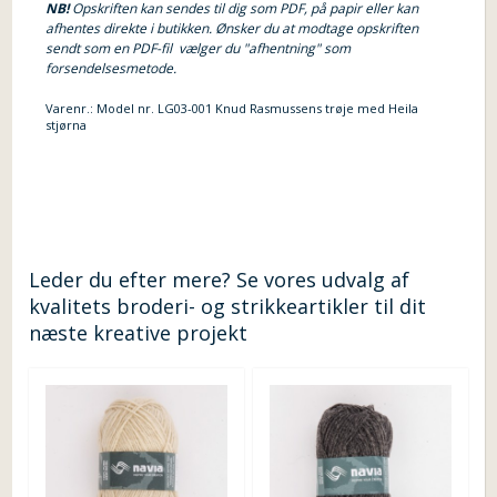
NB!
Opskriften kan sendes til dig som PDF, på papir eller kan
afhentes direkte i butikken. Ønsker du at modtage opskriften
sendt som en PDF-fil vælger du "afhentning" som
forsendelsesmetode.
Varenr.:
Model nr. LG03-001 Knud Rasmussens trøje med Heila
stjørna
Leder du efter mere? Se vores udvalg af
kvalitets broderi- og strikkeartikler til dit
næste kreative projekt