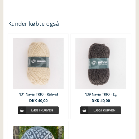
Kunder købte også
N31 Navia TRIO - Råhvid
N39 Navia TRIO - Eg
DKK 40,00
DKK 40,00