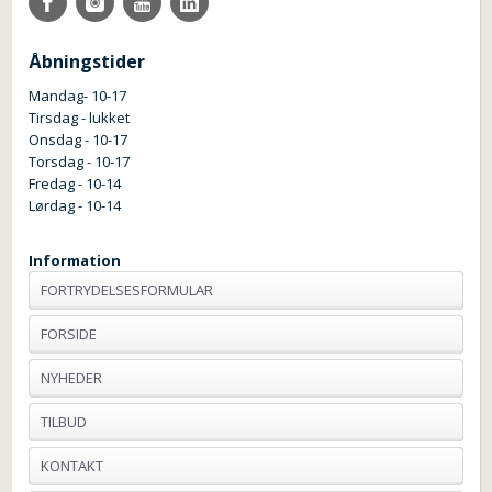
Åbningstider
Mandag- 10-17
Tirsdag - lukket
Onsdag - 10-17
Torsdag - 10-17
Fredag - 10-14
Lørdag - 10-14
Information
FORTRYDELSESFORMULAR
FORSIDE
NYHEDER
TILBUD
KONTAKT