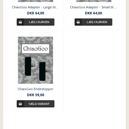
ChiaoGoo Adapter - Large til Small
ChiaoGoo Adapter - Small til Mini
DKK 64,00
DKK 64,00
ChiaoGoo Endestopper
DKK 59,00