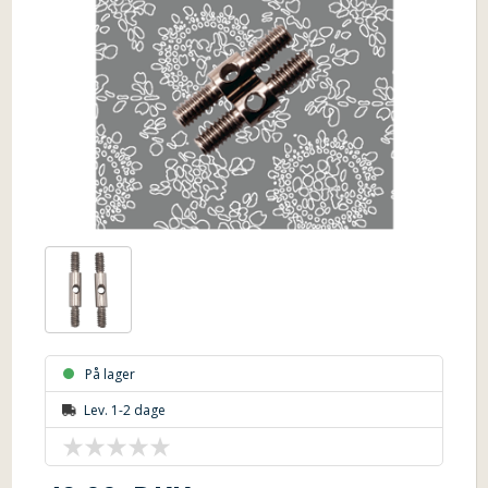
På lager
Lev. 1-2 dage