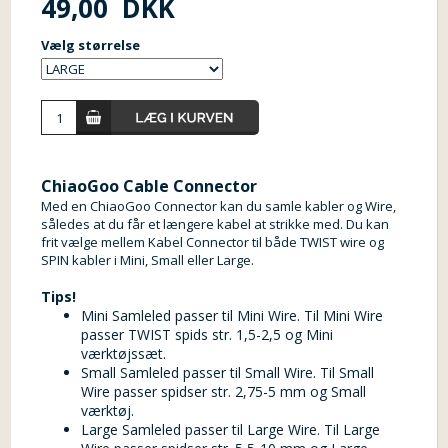
49,00
DKK
Vælg størrelse
ChiaoGoo Cable Connector
Med en ChiaoGoo Connector kan du samle kabler og Wire,
således at du får et længere kabel at strikke med. Du kan
frit vælge mellem Kabel Connector til både TWIST wire og
SPIN kabler i Mini, Small eller Large.
Tips!
Mini Samleled passer til Mini Wire. Til Mini Wire
passer TWIST spids str. 1,5-2,5 og Mini
værktøjssæt.
Small Samleled passer til Small Wire. Til Small
Wire passer spidser str. 2,75-5 mm og Small
værktøj.
Large Samleled passer til Large Wire. Til Large