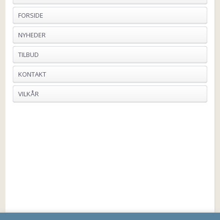
FORSIDE
NYHEDER
TILBUD
KONTAKT
VILKÅR