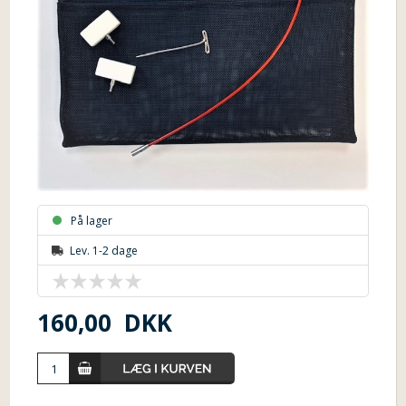
På lager
Lev. 1-2 dage
160,00
DKK