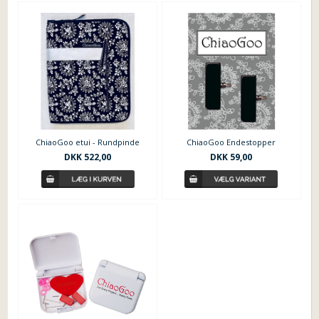
ChiaoGoo etui - Rundpinde
ChiaoGoo Endestopper
DKK 522,00
DKK 59,00