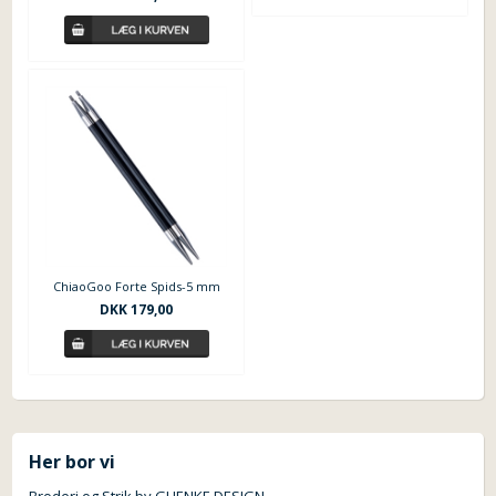
ChiaoGoo Forte Spids-5 mm
DKK 179,00
Her bor vi