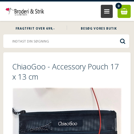
0
FRAGTFRIT OVER 699,-
BESØG VORES BUTIK
ChiaoGoo - Accessory Pouch 17
x 13 cm