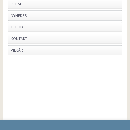
FORSIDE
NYHEDER
TILBUD
KONTAKT
VILKÅR