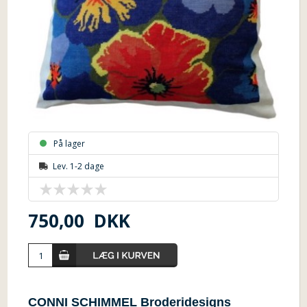
På lager
Lev. 1-2 dage
750,00
DKK
CONNI SCHIMMEL
Broderidesigns