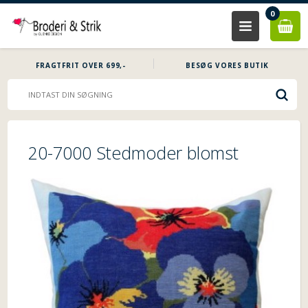
0
FRAGTFRIT OVER 699,-
BESØG VORES BUTIK
20-7000 Stedmoder blomst